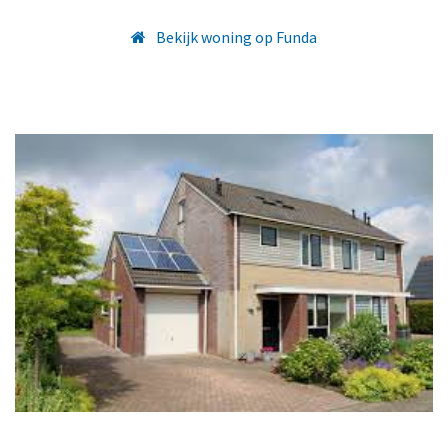
Bekijk woning op Funda