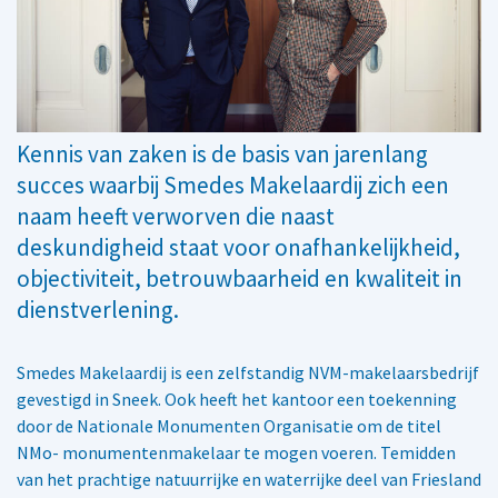
Kennis van zaken is de basis van jarenlang
succes waarbij Smedes Makelaardij zich een
naam heeft verworven die naast
deskundigheid staat voor onafhankelijkheid,
objectiviteit, betrouwbaarheid en kwaliteit in
dienstverlening.
Smedes Makelaardij is een zelfstandig NVM-makelaarsbedrijf
gevestigd in Sneek. Ook heeft het kantoor een toekenning
door de Nationale Monumenten Organisatie om de titel
NMo- monumentenmakelaar te mogen voeren. Temidden
van het prachtige natuurrijke en waterrijke deel van Friesland