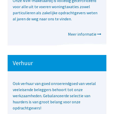
Onze NVM-makelaardij is volledig gecertificeerd
voor alle uit te voeren woningtaxaties zowel
particulieren als zakelijke opdrachtgevers weten
al jaren de weg naar ons te vinden.
Meer informatie
Verhuur
Ook verhuur van goed onroerendgoed van veelal
veeleisende beleggers behoort tot onze
werkzaamheden. Gebalanceerde selectie van
huurders is van groot belang voor onze
opdrachtgevers!