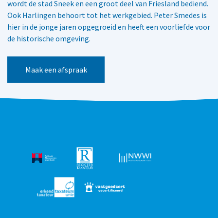
wordt de stad Sneek en een groot deel van Friesland bediend.
Ook Harlingen behoort tot het werkgebied. Peter Smedes is
hier in de jonge jaren opgegroeid en heeft een voorliefde voor
de historische omgeving.
Maak een afspraak