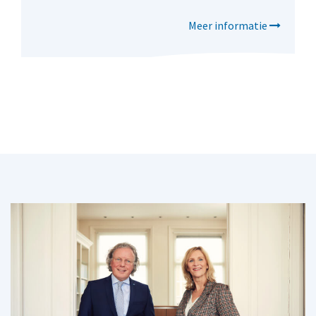
Meer informatie