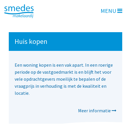
MENU
Huis kopen
Een woning kopen is een vak apart. In een roerige
periode op de vastgoedmarkt is en blijft het voor
vele opdrachtgevers moeilijk te bepalen of de
vraagprijs in verhouding is met de kwaliteit en
locatie.
Meer informatie