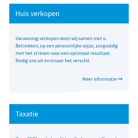
Huis verkopen
Uw woning verkopen doen wij samen met u.
Betrokken, op een persoonlijke wijze, zorgvuldig
met het streven naar een optimaal resultaat.
Nodig ons uit en ervaar het verschil.
Meer informatie
Taxatie