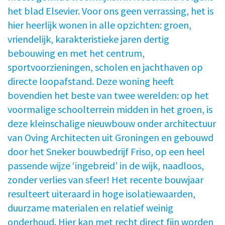
het blad Elsevier. Voor ons geen verrassing, het is
hier heerlijk wonen in alle opzichten: groen,
vriendelijk, karakteristieke jaren dertig
bebouwing en met het centrum,
sportvoorzieningen, scholen en jachthaven op
directe loopafstand. Deze woning heeft
bovendien het beste van twee werelden: op het
voormalige schoolterrein midden in het groen, is
deze kleinschalige nieuwbouw onder architectuur
van Oving Architecten uit Groningen en gebouwd
door het Sneker bouwbedrijf Friso, op een heel
passende wijze ‘ingebreid’ in de wijk, naadloos,
zonder verlies van sfeer! Het recente bouwjaar
resulteert uiteraard in hoge isolatiewaarden,
duurzame materialen en relatief weinig
onderhoud. Hier kan met recht direct fijn worden