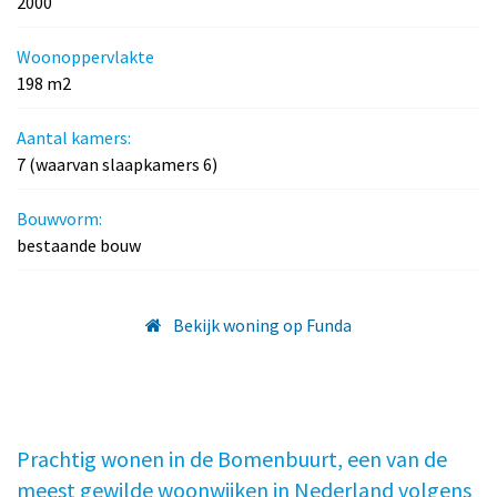
2000
Woonoppervlakte
198 m2
Aantal kamers:
7 (waarvan slaapkamers 6)
Bouwvorm:
bestaande bouw
Bekijk woning op Funda
Prachtig wonen in de Bomenbuurt, een van de
meest gewilde woonwijken in Nederland volgens