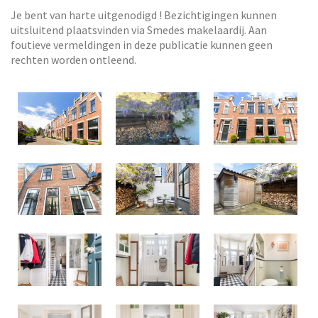
Je bent van harte uitgenodigd ! Bezichtigingen kunnen
uitsluitend plaatsvinden via Smedes makelaardij. Aan
foutieve vermeldingen in deze publicatie kunnen geen
rechten worden ontleend.