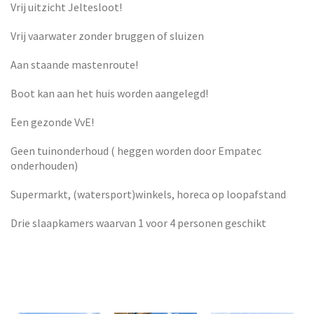
Vrij uitzicht Jeltesloot!
Vrij vaarwater zonder bruggen of sluizen
Aan staande mastenroute!
Boot kan aan het huis worden aangelegd!
Een gezonde VvE!
Geen tuinonderhoud ( heggen worden door Empatec
onderhouden)
Supermarkt, (watersport)winkels, horeca op loopafstand
Drie slaapkamers waarvan 1 voor 4 personen geschikt