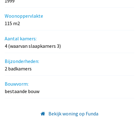
1999
Woonoppervlakte
115 m2
Aantal kamers:
4 (waarvan slaapkamers 3)
Bijzonderheden:
2 badkamers
Bouwvorm:
bestaande bouw
Bekijk woning op Funda