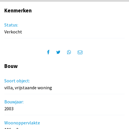
Kenmerken
Status:
Verkocht
Bouw
Soort object:
villa, vrijstaande woning
Bouwjaar:
2003
Woonoppervlakte