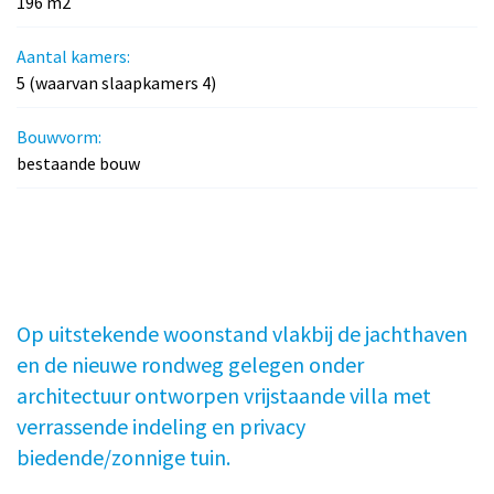
196 m2
Aantal kamers:
5 (waarvan slaapkamers 4)
Bouwvorm:
bestaande bouw
Op uitstekende woonstand vlakbij de jachthaven
en de nieuwe rondweg gelegen onder
architectuur ontworpen vrijstaande villa met
verrassende indeling en privacy
biedende/zonnige tuin.