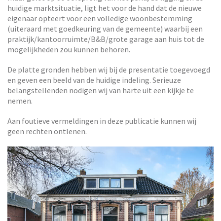
huidige marktsituatie, ligt het voor de hand dat de nieuwe
eigenaar opteert voor een volledige woonbestemming
(uiteraard met goedkeuring van de gemeente) waarbij een
praktijk/kantoorruimte/B&B/grote garage aan huis tot de
mogelijkheden zou kunnen behoren.
De platte gronden hebben wij bij de presentatie toegevoegd
en geven een beeld van de huidige indeling. Serieuze
belangstellenden nodigen wij van harte uit een kijkje te
nemen.
Aan foutieve vermeldingen in deze publicatie kunnen wij
geen rechten ontlenen.