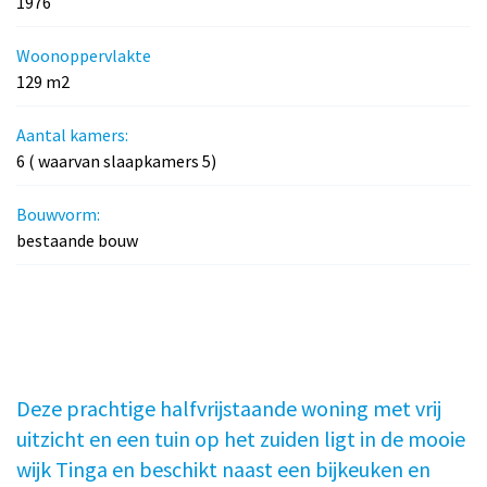
1976
Woonoppervlakte
129 m2
Aantal kamers:
6 ( waarvan slaapkamers 5)
Bouwvorm:
bestaande bouw
Deze prachtige halfvrijstaande woning met vrij
uitzicht en een tuin op het zuiden ligt in de mooie
wijk Tinga en beschikt naast een bijkeuken en