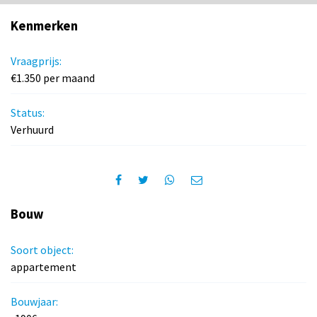
Kenmerken
Vraagprijs:
€1.350 per maand
Status:
Verhuurd
Bouw
Soort object:
appartement
Bouwjaar: