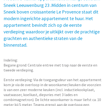
Sneek Leeuwenburg 23 .Midden in centrum van
Sneek boven croissanterie Le Provence staat dit
modern ingerichte appartement te huur. Het
appartement bevindt zich op de eerste
verdieping waardoor je uitkijkt over de prachtige
grachten en authentieke straten van de
binnenstad.
Indeling:
Begane grond: Centrale entree met trap naar de eerste en
tweede verdieping.
Eerste verdieping: Via de toegangsdeur van het appartement
kom je via de overloop in de woonkamer/keuken die voorzien
is van een zeer moderne keuken (incl. inductiekookplaat,
vaatwasser, koelkast, diepvries met 3 lades en
combimagnetron). De lichte woonkamer is maar liefst ca. 10
meter bij 5 meter. Tevens grenst aan de overloop een