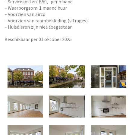
– Servicekosten: €.50,- per maand
– Waarborgsom: 1 maand huur
– Voorzien van airco
– Voorzien van raambekleding (vitrages)
– Huisdieren zijn niet toegestaan
Beschikbaar per 01 oktober 2025.