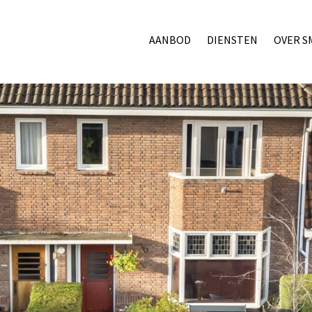
AANBOD
DIENSTEN
OVER S