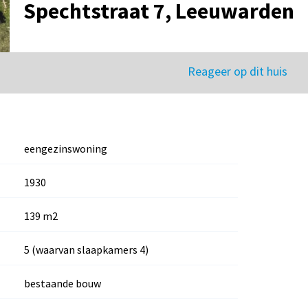
Spechtstraat 7, Leeuwarden
Reageer op dit huis
eengezinswoning
1930
139 m2
5 (waarvan slaapkamers 4)
bestaande bouw