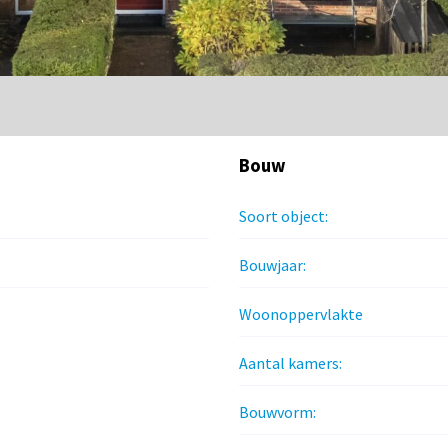
Bouw
Soort object:
Bouwjaar:
Woonoppervlakte
Aantal kamers:
Bouwvorm: