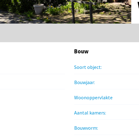
Bouw
Soort object:
Bouwjaar:
Woonoppervlakte
Aantal kamers:
Bouwvorm: