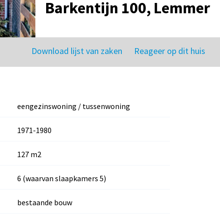
Barkentijn 100, Lemmer
Download lijst van zaken
Reageer op dit huis
eengezinswoning / tussenwoning
1971-1980
127 m2
6 (waarvan slaapkamers 5)
bestaande bouw