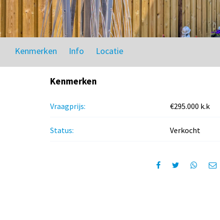
Kenmerken
Info
Locatie
Kenmerken
Vraagprijs:
€295.000 k.k
Status:
Verkocht