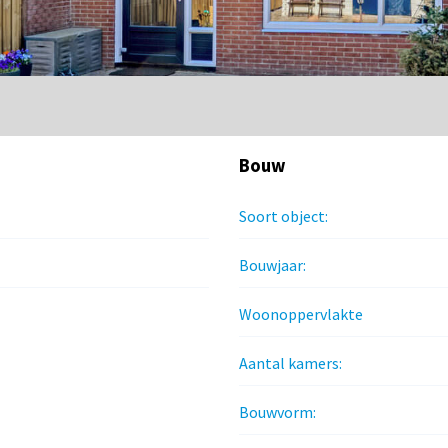
Bouw
Soort object:
Bouwjaar:
Woonoppervlakte
Aantal kamers:
Bouwvorm: