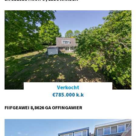
Verkocht
€785.000 k.k
FIIFGEAWEI 8,8626 GA OFFINGAWIER