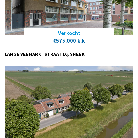
Verkocht
€575.000 k.k
LANGE VEEMARKTSTRAAT 10, SNEEK