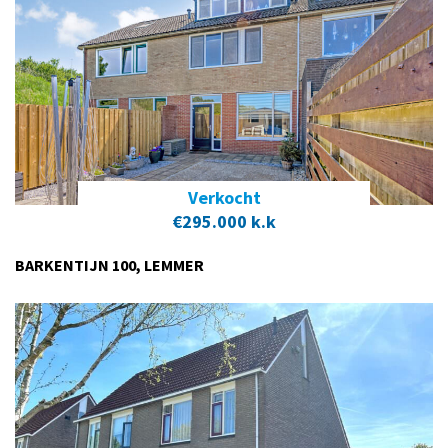
Verkocht
€295.000 k.k
BARKENTIJN 100, LEMMER