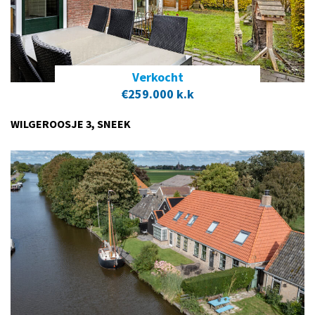
Verkocht
€259.000 k.k
WILGEROOSJE 3, SNEEK