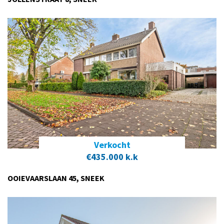
Verkocht
€435.000 k.k
OOIEVAARSLAAN 45, SNEEK