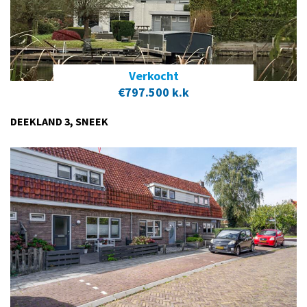
Verkocht
€797.500 k.k
DEEKLAND 3, SNEEK