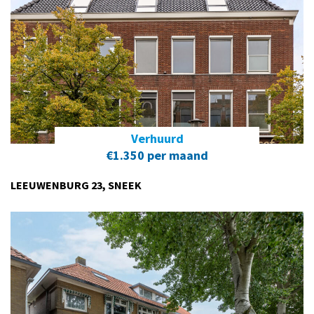
Verhuurd
€1.350 per maand
LEEUWENBURG 23, SNEEK