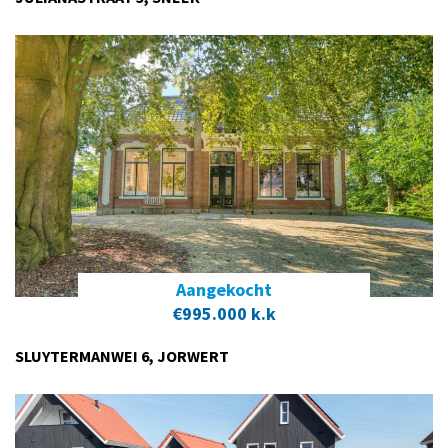
Aangekocht
€995.000 k.k
SLUYTERMANWEI 6, JORWERT