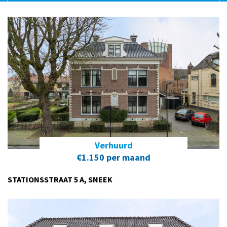
Verhuurd
€1.150 per maand
STATIONSSTRAAT 5 A, SNEEK