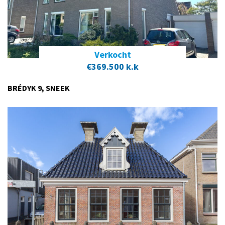
Verkocht
€369.500 k.k
BRÉDYK 9, SNEEK